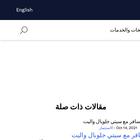
English
جات والخدمات
مقالات ذات صلة
Oct 14, 2021
-
الاستثمار
فر مع سيتي جلوبال واليت