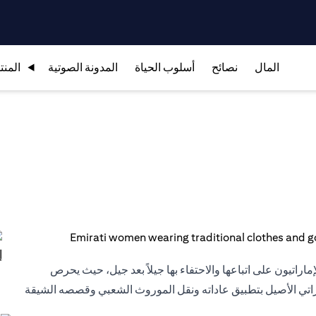
المال
نصائح
أسلوب الحياة
المدونة الصوتية
المنت
إماراتيون على اتباعها والاحتفاء بها جيلاً بعد جيل، حيث يحرص
اراتي الأصيل بتطبيق عاداته ونقل الموروث الشعبي وقصصه الشيقة