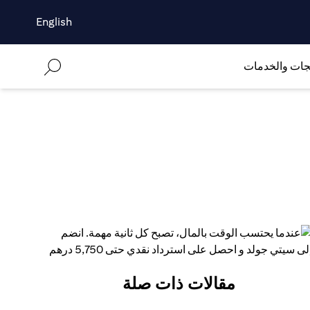
English
جات والخدمات
مقالات ذات صلة