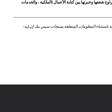
ح شغفها وخبرتها بين كتابة الأعمال (الملكية ، والخدمات
باستثناء المعلومات المتعلقة بمنتجات سيتي بنك إن.إيه-