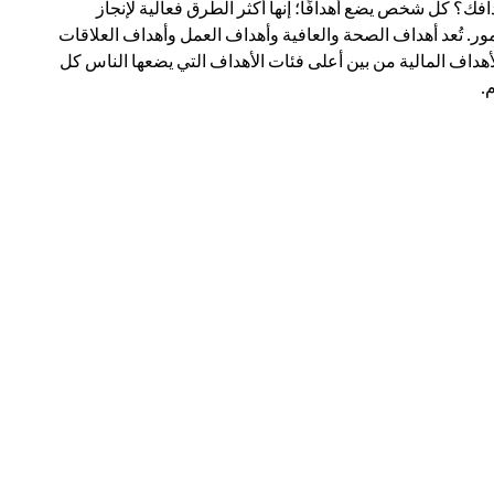
افك؟ كل شخص يضع أهدافًا؛ إنها أكثر الطرق فعالية لإنجاز
مور. تُعد أهداف الصحة والعافية وأهداف العمل وأهداف العلاقات
أهداف المالية من بين أعلى فئات الأهداف التي يضعها الناس كل
.