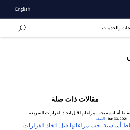
English
جات والخدمات
مقالات ذات صلة
Jun 30, 2021
-
الصحة
اط أساسية يجب مراعاتها قبل اتخاذ القرارات