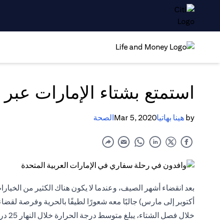
استمتع بشتاء الإمارات عبر
by
هينا بهاتيا
Mar 5, 2020
الصحة
بعد انقضاء أشهر الصيف، وعندما لا يكون هناك الكثير من الخيارا
أكتوبر إلى مارس) جالبًا معه شعورًا لطيفًا بالحرية وفرصة ل