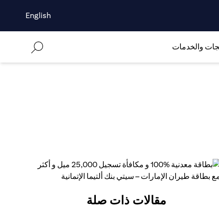
English
جات والخدمات
مقالات ذات صلة