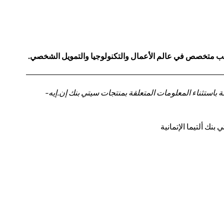
كاتب متخصص في عالم الأعمال والتكنولوجيا والتمويل الشخصي.
باستثناء المعلومات المتعلقة بمنتجات سيتي بنك إن.إيه-