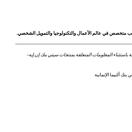
كاتب متخصص في عالم الأعمال والتكنولوجيا والتمويل الشخصي.
باستثناء المعلومات المتعلقة بمنتجات سيتي بنك إن.إيه-