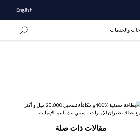
English
جات والخدمات
مقالات ذات صلة