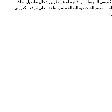
لكتروني المرسلة من قبلهم أو عن طريق إدخال تفاصيل بطاقتك
مة المرور الشخصية الصالحة لمرة واحدة على موقع إلكتروني
ف.