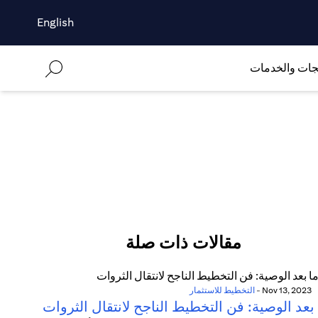
English
جات والخدمات
مقالات ذات صلة
Nov 13, 2023
-
التخطيط للاستثمار
بعد الوصية: فن التخطيط الناجح لانتقال الثروات