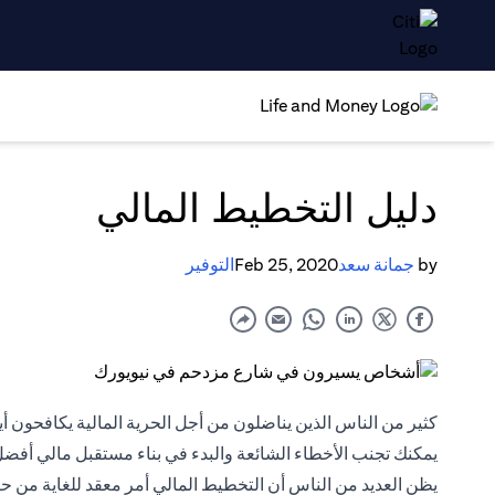
دليل التخطيط المالي
by
جمانة سعد
Feb 25, 2020
التوفير
كثير من الناس الذين يناضلون من أجل الحرية المالية يكافحون أي
يمكنك تجنب الأخطاء الشائعة والبدء في بناء مستقبل مالي أفضل
يظن العديد من الناس أن التخطيط المالي أمر معقد للغاية من حي