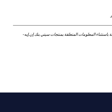
.
باستثناء المعلومات المتعلقة بمنتجات سيتي بنك إن.إيه-