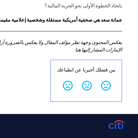
باتخاذ الخطوة الأولى نحو الحرية المالية؟
جمانة سعد هي صحفية أمريكية مستقلة وشخصية إعلامية مقيمة في
يعكس المحتوى وجهة نظر مؤلف المقال ولا يعكس بالضرورة آراء سي
الإمارات المشار إليها هنا
من فضلك أخبرنا عن انطباعك