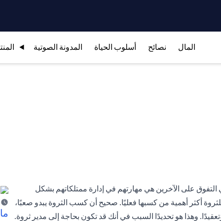
المال
نصائح
أسلوب الحياة
المدونة الصوتية
المنت
ي التفوق على الآخرين هي مهارتهم في إدارة ممتلكاتهم بشكل
للثروة أكثر أهمية من كسبها فعليًا. صحيح أن كسب الثروة يبدو صعبًا،
ما 
قيدًا. وهذا هو تحديدًا السبب في أنك قد تكون بحاجة إلى مدير ثروة.