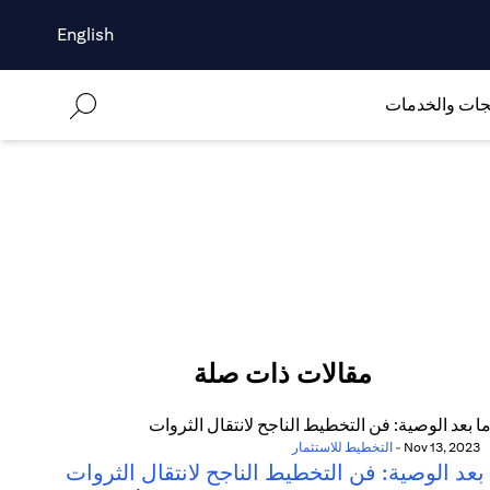
English
جات والخدمات
مقالات ذات صلة
Nov 13, 2023
-
التخطيط للاستثمار
بعد الوصية: فن التخطيط الناجح لانتقال الثروات