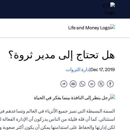
هل تحتاج إلى مدير ثروة؟
Dec 17, 2019
إدارة الثروات
السمة البسيطة التي تميز جميع الأثرياء في العالم وتساعدهم ف
استثنائي. كما أن قلة قليلة من الناس يدركون أن الإدارة الفعالة 
لكن إدارتها والحفاظ على استدامتها يمكن أن يكون أكثر صعوبة وتع