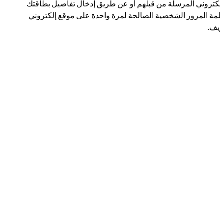
لكتروني المرسلة من قبلهم أو عن طريق إدخال تفاصيل بطاقتك
مة المرور الشخصية الصالحة لمرة واحدة على موقع إلكتروني
ف.