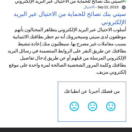
Sep 22, 2023
-
الاحتيال
سيتي بنك نصائح للحماية من الاحتيال عبر البريد
الإلكتروني
أسلوب الاحتيال عبر البريد الإلكتروني يتظاهر المحتالون بأنهم
موظفون لدى سيتي وسيخبرونك أنه تم حظر بطاقتك الائتمانية
بسبب معاملات غير مصرح بها. سيطلبون منك إعادة تنشيط
بطاقتك عن طريق النقر على الروابط المتضمنة في رسائل البريد
الإلكتروني المرسلة من قبلهم أو عن طريق إدخال تفاصيل
بطاقتك وكلمة المرور الشخصية الصالحة لمرة واحدة على موقع
إلكتروني مزيف.
من فضلك أخبرنا عن انطباعك