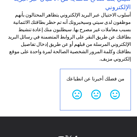
الإلكتروني
أسلوب الاحتيال عبر البريد الإلكتروني يتظاهر المحتالون بأنهم
موظفون لدى سيتي وسيخبرونك أنه تم حظر بطاقتك الائتمانية
بسبب معاملات غير مصرح بها. سيطلبون منك إعادة تنشيط
بطاقتك عن طريق النقر على الروابط المتضمنة في رسائل البريد
الإلكتروني المرسلة من قبلهم أو عن طريق إدخال تفاصيل
بطاقتك وكلمة المرور الشخصية الصالحة لمرة واحدة على موقع
إلكتروني مزيف.
من فضلك أخبرنا عن انطباعك