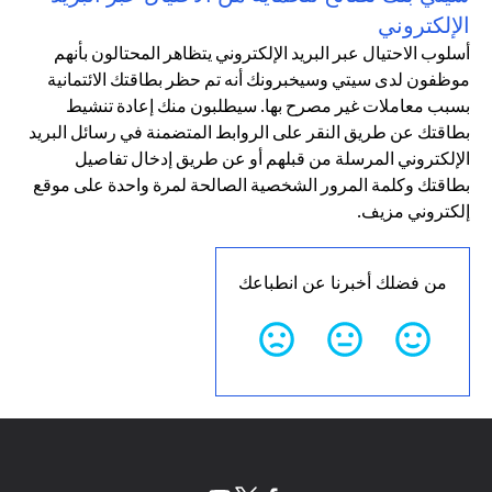
الإلكتروني
أسلوب الاحتيال عبر البريد الإلكتروني يتظاهر المحتالون بأنهم
موظفون لدى سيتي وسيخبرونك أنه تم حظر بطاقتك الائتمانية
بسبب معاملات غير مصرح بها. سيطلبون منك إعادة تنشيط
بطاقتك عن طريق النقر على الروابط المتضمنة في رسائل البريد
الإلكتروني المرسلة من قبلهم أو عن طريق إدخال تفاصيل
بطاقتك وكلمة المرور الشخصية الصالحة لمرة واحدة على موقع
إلكتروني مزيف.
من فضلك أخبرنا عن انطباعك