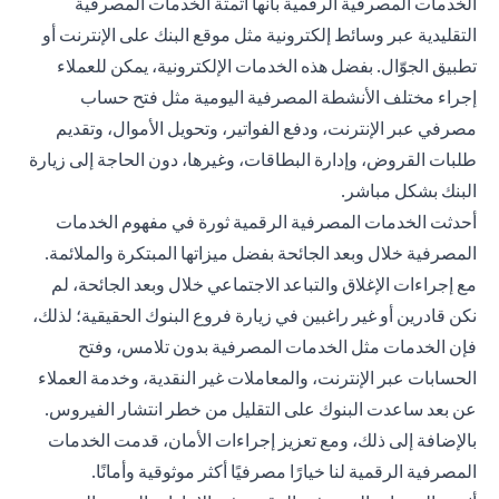
الخدمات المصرفية الرقمية بأنها أتمتة الخدمات المصرفية
التقليدية عبر وسائط إلكترونية مثل موقع البنك على الإنترنت أو
تطبيق الجوّال. بفضل هذه الخدمات الإلكترونية، يمكن للعملاء
إجراء مختلف الأنشطة المصرفية اليومية مثل فتح حساب
مصرفي عبر الإنترنت، ودفع الفواتير، وتحويل الأموال، وتقديم
طلبات القروض، وإدارة البطاقات، وغيرها، دون الحاجة إلى زيارة
البنك بشكل مباشر.
أحدثت الخدمات المصرفية الرقمية ثورة في مفهوم الخدمات
المصرفية خلال وبعد الجائحة بفضل ميزاتها المبتكرة والملائمة.
مع إجراءات الإغلاق والتباعد الاجتماعي خلال وبعد الجائحة، لم
نكن قادرين أو غير راغبين في زيارة فروع البنوك الحقيقية؛ لذلك،
فإن الخدمات مثل الخدمات المصرفية بدون تلامس، وفتح
الحسابات عبر الإنترنت، والمعاملات غير النقدية، وخدمة العملاء
عن بعد ساعدت البنوك على التقليل من خطر انتشار الفيروس.
بالإضافة إلى ذلك، ومع تعزيز إجراءات الأمان، قدمت الخدمات
المصرفية الرقمية لنا خيارًا مصرفيًا أكثر موثوقية وأمانًا.