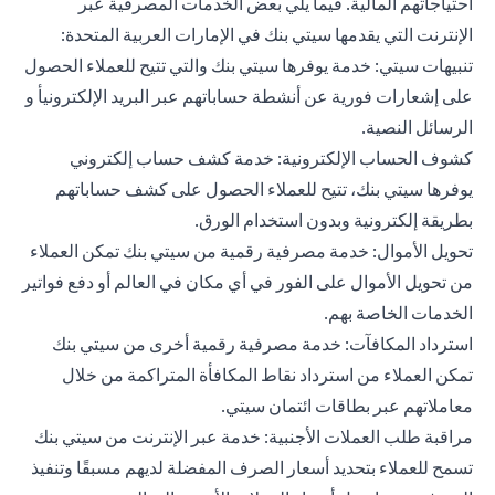
احتياجاتهم المالية. فيما يلي بعض الخدمات المصرفية عبر
الإنترنت التي يقدمها سيتي بنك في الإمارات العربية المتحدة:
تنبيهات سيتي: خدمة يوفرها سيتي بنك والتي تتيح للعملاء الحصول
على إشعارات فورية عن أنشطة حساباتهم عبر البريد الإلكترونيأ و
الرسائل النصية.
كشوف الحساب الإلكترونية: خدمة كشف حساب إلكتروني
يوفرها سيتي بنك، تتيح للعملاء الحصول على كشف حساباتهم
بطريقة إلكترونية وبدون استخدام الورق.
تحويل الأموال: خدمة مصرفية رقمية من سيتي بنك تمكن العملاء
من تحويل الأموال على الفور في أي مكان في العالم أو دفع فواتير
الخدمات الخاصة بهم.
استرداد المكافآت: خدمة مصرفية رقمية أخرى من سيتي بنك
تمكن العملاء من استرداد نقاط المكافأة المتراكمة من خلال
معاملاتهم عبر بطاقات ائتمان سيتي.
مراقبة طلب العملات الأجنبية: خدمة عبر الإنترنت من سيتي بنك
تسمح للعملاء بتحديد أسعار الصرف المفضلة لديهم مسبقًا وتنفيذ