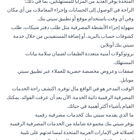
المتحدة يوفر العديد من المزايا للمستهلكين، بما في ذلك:
الراحة في الوصول إلى الحسابات وإجراء المعاملات من أي مكان
وفي أي وقت باستخدام موقع أو تطبيق سيتي بنك.
سهولة إجراء الأنشطة المصرفية مثل طلب دفتر شيكات، طلب
كشوفات حساب بالبريد، أو إضافة المستفيدين من خلال خدمة
سيتي بنك أونلاين.
بروتوكولات أمنية متعددة الطبقات لضمان سلامة بيانات
المستهلك.
صفقات وعروض مخصصة حصرية للعملاء عبر تطبيق سيتي
موبايل.
الوقت المدخر هو في الواقع مال توفره. اكتشف راحة الخدمات
المصرفية الرقمية ذاتية الخدمة. الآن بعد أن عرفت الفوائد، يمكنك
القيام بأشياء أكثر أهمية في حياتك.
ما الذي يقدمه سيتي بنك كخدمات مصرفية رقمية
يوفر سيتي بنك مجموعة شاملة من الخدمات المصرفية الرقمية
لعملائه في الإمارات العربية المتحدة لمساعدتهم على تلبية