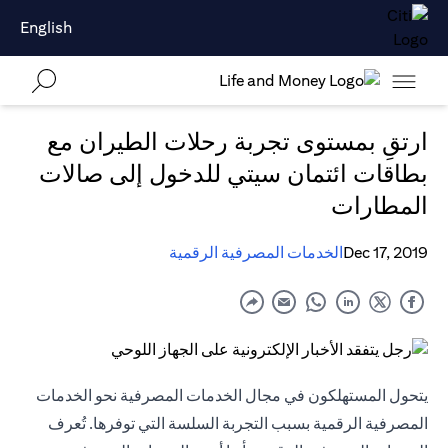
English
ارتقِ بمستوى تجربة رحلات الطيران مع
بطاقات ائتمان سيتي للدخول إلى صالات
المطارات
Dec 17, 2019
الخدمات المصرفية الرقمية
يتحول المستهلكون في مجال الخدمات المصرفية نحو الخدمات
المصرفية الرقمية بسبب التجربة السلسة التي توفرها. تُعرف