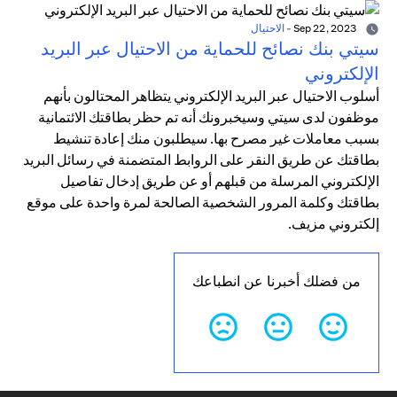
Sep 22, 2023
-
الاحتيال
سيتي بنك نصائح للحماية من الاحتيال عبر البريد
الإلكتروني
أسلوب الاحتيال عبر البريد الإلكتروني يتظاهر المحتالون بأنهم
موظفون لدى سيتي وسيخبرونك أنه تم حظر بطاقتك الائتمانية
بسبب معاملات غير مصرح بها. سيطلبون منك إعادة تنشيط
بطاقتك عن طريق النقر على الروابط المتضمنة في رسائل البريد
الإلكتروني المرسلة من قبلهم أو عن طريق إدخال تفاصيل
بطاقتك وكلمة المرور الشخصية الصالحة لمرة واحدة على موقع
إلكتروني مزيف.
من فضلك أخبرنا عن انطباعك