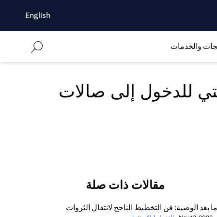
English
جات والخدمات
تي للدخول إلى صالات
مقالات ذات صلة