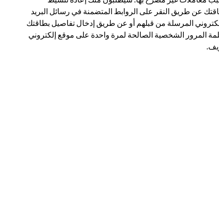
قتك عن طريق النقر على الروابط المتضمنة في رسائل البريد
لكتروني المرسلة من قبلهم أو عن طريق إدخال تفاصيل بطاقتك
مة المرور الشخصية الصالحة لمرة واحدة على موقع إلكتروني
ف.