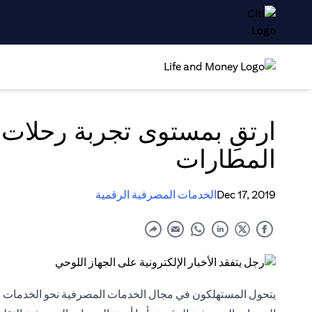
ارتقِ بمستوى تجربة رحلات 
المطارات
Dec 17, 2019
الخدمات المصرفية الرقمية
يتحول المستهلكون في مجال الخدمات المصرفية نحو الخدمات ال