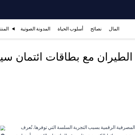
المال
نصائح
أسلوب الحياة
المدونة الصوتية
المنت
الطيران مع بطاقات ائتمان سي
مصرفية الرقمية بسبب التجربة السلسة التي توفرها. تُعرف