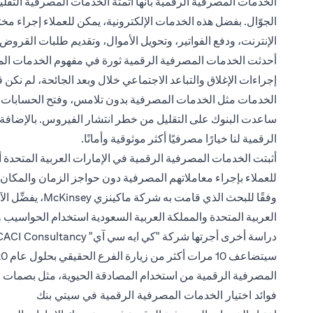
الخدمات المصرفية الرقمية بأنها أتمتة الخدمات المصرفية التقلي
الجوّال. بفضل هذه الخدمات الإلكترونية، يمكن للعملاء إجراء
الإنترنت، ودفع الفواتير، وتحويل الأموال، وتقديم طلبات القروض
أحدثت الخدمات المصرفية الرقمية ثورة في مفهوم الخدمات المصر
إجراءات الإغلاق والتباعد الاجتماعي خلال وبعد الجائحة، لم نكن ق
الخدمات مثل الخدمات المصرفية بدون تلامس، وفتح الحسابات عبر
ساعدت البنوك على التقليل من خطر انتشار الفيروس. بالإضافة 
الرقمية لنا خيارًا مصرفيًا أكثر موثوقية وأمانًا.
أثبتت الخدمات المصرفية الرقمية في الإمارات العربية المتحدة أ
للعملاء بإجراء معاملاتهم المصرفية دون حواجز الزمان والمكان.
العربية المتحدة والمملكة العربية السعودية استخدام الحواسيب و
المصرفية الرقمية من استخدام المصادقة الحيوية، مثل بصمات 
فوائد اختيار الخدمات المصرفية الرقمية في سيتي بنك