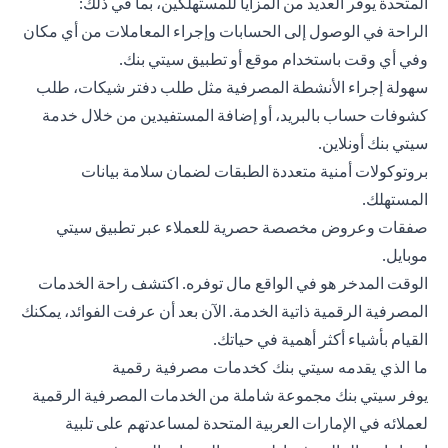
المتحدة يوفر العديد من المزايا للمستهلكين، بما في ذلك:
الراحة في الوصول إلى الحسابات وإجراء المعاملات من أي مكان
وفي أي وقت باستخدام موقع أو تطبيق سيتي بنك.
سهولة إجراء الأنشطة المصرفية مثل طلب دفتر شيكات، طلب
كشوفات حساب بالبريد، أو إضافة المستفيدين من خلال خدمة
سيتي بنك أونلاين.
بروتوكولات أمنية متعددة الطبقات لضمان سلامة بيانات
المستهلك.
صفقات وعروض مخصصة حصرية للعملاء عبر تطبيق سيتي
موبايل.
الوقت المدخر هو في الواقع مال توفره. اكتشف راحة الخدمات
المصرفية الرقمية ذاتية الخدمة. الآن بعد أن عرفت الفوائد، يمكنك
القيام بأشياء أكثر أهمية في حياتك.
ما الذي يقدمه سيتي بنك كخدمات مصرفية رقمية
يوفر سيتي بنك مجموعة شاملة من الخدمات المصرفية الرقمية
لعملائه في الإمارات العربية المتحدة لمساعدتهم على تلبية