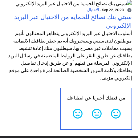
Sep 22, 2023
-
الاحتيال
سيتي بنك نصائح للحماية من الاحتيال عبر البريد
الإلكتروني
أسلوب الاحتيال عبر البريد الإلكتروني يتظاهر المحتالون بأنهم
موظفون لدى سيتي وسيخبرونك أنه تم حظر بطاقتك الائتمانية
بسبب معاملات غير مصرح بها. سيطلبون منك إعادة تنشيط
بطاقتك عن طريق النقر على الروابط المتضمنة في رسائل البريد
الإلكتروني المرسلة من قبلهم أو عن طريق إدخال تفاصيل
بطاقتك وكلمة المرور الشخصية الصالحة لمرة واحدة على موقع
إلكتروني مزيف.
من فضلك أخبرنا عن انطباعك