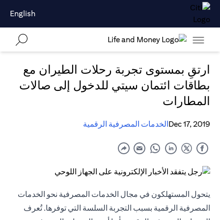
English
ارتقِ بمستوى تجربة رحلات الطيران مع
بطاقات ائتمان سيتي للدخول إلى صالات
المطارات
Dec 17, 2019
الخدمات المصرفية الرقمية
يتحول المستهلكون في مجال الخدمات المصرفية نحو الخدمات
المصرفية الرقمية بسبب التجربة السلسة التي توفرها. تُعرف