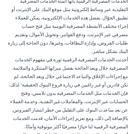
الخدمات المصرفية الرقمية بأنها أتمتة الخدمات المصرفية
التقليدية عبر وسائط إلكترونية مثل موقع البنك على الإنترنت أو
تطبيق الجوّال. بفضل هذه الخدمات الإلكترونية، يمكن للعملاء
إجراء مختلف الأنشطة المصرفية اليومية مثل فتح حساب
مصرفي عبر الإنترنت، ودفع الفواتير، وتحويل الأموال، وتقديم
طلبات القروض، وإدارة البطاقات، وغيرها، دون الحاجة إلى زيارة
البنك بشكل مباشر.
أحدثت الخدمات المصرفية الرقمية ثورة في مفهوم الخدمات
المصرفية خلال وبعد الجائحة بفضل ميزاتها المبتكرة والملائمة.
مع إجراءات الإغلاق والتباعد الاجتماعي خلال وبعد الجائحة، لم
نكن قادرين أو غير راغبين في زيارة فروع البنوك الحقيقية؛ لذلك،
فإن الخدمات مثل الخدمات المصرفية بدون تلامس، وفتح
الحسابات عبر الإنترنت، والمعاملات غير النقدية، وخدمة العملاء
عن بعد ساعدت البنوك على التقليل من خطر انتشار الفيروس.
بالإضافة إلى ذلك، ومع تعزيز إجراءات الأمان، قدمت الخدمات
المصرفية الرقمية لنا خيارًا مصرفيًا أكثر موثوقية وأمانًا.