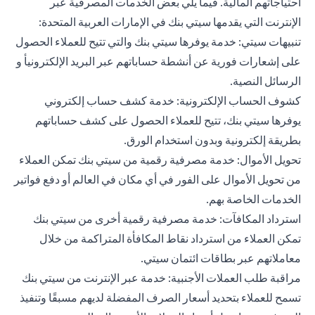
احتياجاتهم المالية. فيما يلي بعض الخدمات المصرفية عبر
الإنترنت التي يقدمها سيتي بنك في الإمارات العربية المتحدة:
تنبيهات سيتي: خدمة يوفرها سيتي بنك والتي تتيح للعملاء الحصول
على إشعارات فورية عن أنشطة حساباتهم عبر البريد الإلكترونيأ و
الرسائل النصية.
كشوف الحساب الإلكترونية: خدمة كشف حساب إلكتروني
يوفرها سيتي بنك، تتيح للعملاء الحصول على كشف حساباتهم
بطريقة إلكترونية وبدون استخدام الورق.
تحويل الأموال: خدمة مصرفية رقمية من سيتي بنك تمكن العملاء
من تحويل الأموال على الفور في أي مكان في العالم أو دفع فواتير
الخدمات الخاصة بهم.
استرداد المكافآت: خدمة مصرفية رقمية أخرى من سيتي بنك
تمكن العملاء من استرداد نقاط المكافأة المتراكمة من خلال
معاملاتهم عبر بطاقات ائتمان سيتي.
مراقبة طلب العملات الأجنبية: خدمة عبر الإنترنت من سيتي بنك
تسمح للعملاء بتحديد أسعار الصرف المفضلة لديهم مسبقًا وتنفيذ