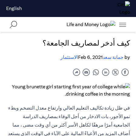
English
كيف أدخر لمصاريف الجامعة؟
by
جمانة سعد
Feb 6, 2021
الاستثمار
في ظل زيادة تكاليف التعليم العالي وارتفاع معدل التضخم وبطء
نمو الأجور، بات الادخار من أجل الوفاء بمصاريف الدراسة
الجامعية أمرًا مرهقًا لكاهل الأسر أكثر من أي وقت مضى ، مما
أضاف المزيد من الأعباءً المالية على الآباء في الوقت الذي يستعد