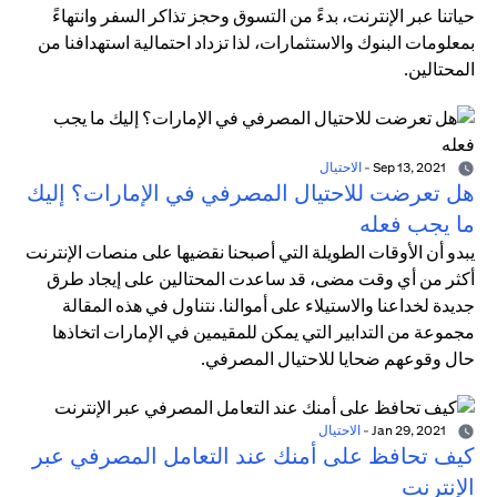
حياتنا عبر الإنترنت، بدءً من التسوق وحجز تذاكر السفر وانتهاءً
بمعلومات البنوك والاستثمارات، لذا تزداد احتمالية استهدافنا من
المحتالين.
Sep 13, 2021
-
الاحتيال
هل تعرضت للاحتيال المصرفي في الإمارات؟ إليك
ما يجب فعله
يبدو أن الأوقات الطويلة التي أصبحنا نقضيها على منصات الإنترنت
أكثر من أي وقت مضى، قد ساعدت المحتالين على إيجاد طرق
جديدة لخداعنا والاستيلاء على أموالنا. نتناول في هذه المقالة
مجموعة من التدابير التي يمكن للمقيمين في الإمارات اتخاذها
حال وقوعهم ضحايا للاحتيال المصرفي.
Jan 29, 2021
-
الاحتيال
كيف تحافظ على أمنك عند التعامل المصرفي عبر
الإنترنت