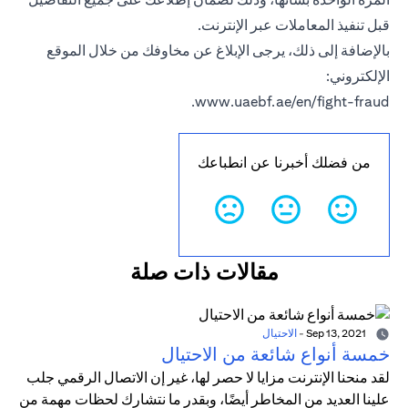
قبل تنفيذ المعاملات عبر الإنترنت.
بالإضافة إلى ذلك، يرجى الإبلاغ عن مخاوفك من خلال الموقع
الإلكتروني:
.
www.uaebf.ae/en/fight-fraud
من فضلك أخبرنا عن انطباعك
مقالات ذات صلة
Sep 13, 2021
-
الاحتيال
خمسة أنواع شائعة من الاحتيال
لقد منحنا الإنترنت مزايا لا حصر لها، غير إن الاتصال الرقمي جلب
علينا العديد من المخاطر أيضًا، وبقدر ما نتشارك لحظات مهمة من