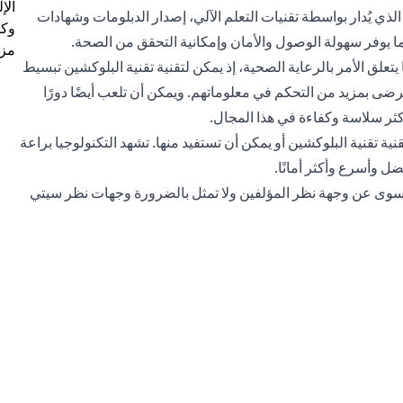
الإ
لذي يُدار بواسطة تقنيات التعلم الآلي، إصدار الدبلومات وشهادات
وكل
مما يوفر سهولة الوصول والأمان وإمكانية التحقق من الصحة.
مزي
 يتعلق الأمر بالرعاية الصحية، إذ يمكن لتقنية تقنية البلوكشين تبسيط
ضى بمزيد من التحكم في معلوماتهم. ويمكن أن تلعب أيضًا دورًا
أكثر سلاسة وكفاءة في هذا المجال.
 تقنية البلوكشين أو يمكن أن تستفيد منها. تشهد التكنولوجيا براعة
ل وأسرع وأكثر أمانًا.
ر سوى عن وجهة نظر المؤلفين ولا تمثل بالضرورة وجهات نظر سيتي