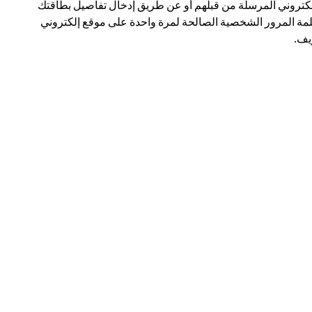
لكتروني المرسلة من قبلهم أو عن طريق إدخال تفاصيل بطاقتك
مة المرور الشخصية الصالحة لمرة واحدة على موقع إلكتروني
ف.