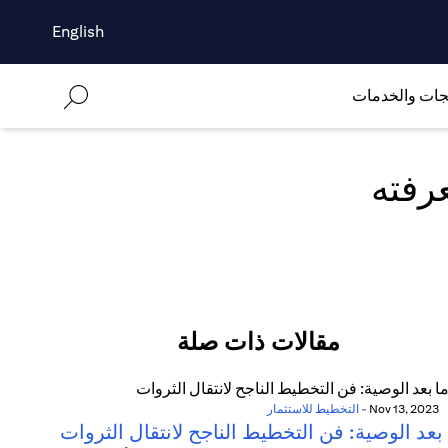
English
جات والخدمات
مقالات ذات صلة
Nov 13, 2023
-
التخطيط للاستثمار
بعد الوصية: فن التخطيط الناجح لانتقال الثروات