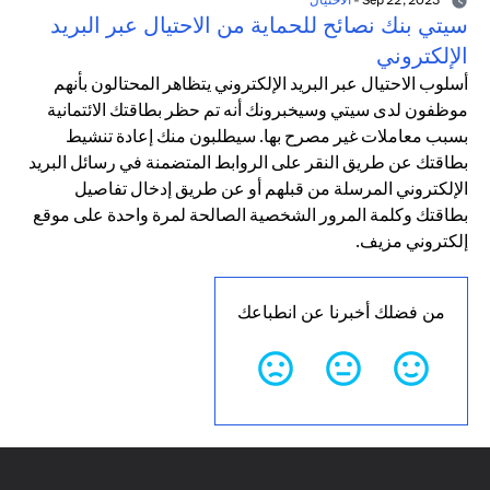
سيتي بنك نصائح للحماية من الاحتيال عبر البريد
الإلكتروني
أسلوب الاحتيال عبر البريد الإلكتروني يتظاهر المحتالون بأنهم
موظفون لدى سيتي وسيخبرونك أنه تم حظر بطاقتك الائتمانية
بسبب معاملات غير مصرح بها. سيطلبون منك إعادة تنشيط
بطاقتك عن طريق النقر على الروابط المتضمنة في رسائل البريد
الإلكتروني المرسلة من قبلهم أو عن طريق إدخال تفاصيل
بطاقتك وكلمة المرور الشخصية الصالحة لمرة واحدة على موقع
إلكتروني مزيف.
من فضلك أخبرنا عن انطباعك