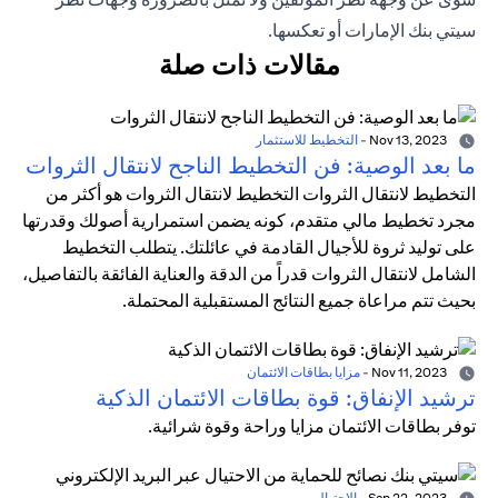
سيتي بنك الإمارات أو تعكسها.
مقالات ذات صلة
Nov 13, 2023
-
التخطيط للاستثمار
ما بعد الوصية: فن التخطيط الناجح لانتقال الثروات
التخطيط لانتقال الثروات التخطيط لانتقال الثروات هو أكثر من
مجرد تخطيط مالي متقدم، كونه يضمن استمرارية أصولك وقدرتها
على توليد ثروة للأجيال القادمة في عائلتك. يتطلب التخطيط
الشامل لانتقال الثروات قدراً من الدقة والعناية الفائقة بالتفاصيل،
بحيث تتم مراعاة جميع النتائج المستقبلية المحتملة.
Nov 11, 2023
-
مزايا بطاقات الائتمان
ترشيد الإنفاق: قوة بطاقات الائتمان الذكية
توفر بطاقات الائتمان مزايا وراحة وقوة شرائية.
Sep 22, 2023
-
الاحتيال