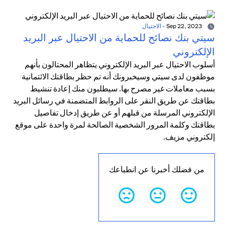
Sep 22, 2023
-
الاحتيال
سيتي بنك نصائح للحماية من الاحتيال عبر البريد
الإلكتروني
أسلوب الاحتيال عبر البريد الإلكتروني يتظاهر المحتالون بأنهم
موظفون لدى سيتي وسيخبرونك أنه تم حظر بطاقتك الائتمانية
بسبب معاملات غير مصرح بها. سيطلبون منك إعادة تنشيط
بطاقتك عن طريق النقر على الروابط المتضمنة في رسائل البريد
الإلكتروني المرسلة من قبلهم أو عن طريق إدخال تفاصيل
بطاقتك وكلمة المرور الشخصية الصالحة لمرة واحدة على موقع
إلكتروني مزيف.
من فضلك أخبرنا عن انطباعك