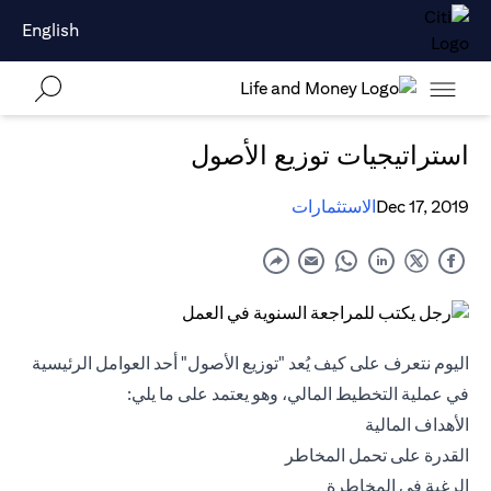
English
استراتيجيات توزيع الأصول
Dec 17, 2019
الاستثمارات
اليوم نتعرف على كيف يُعد "توزيع الأصول" أحد العوامل الرئيسية
في عملية التخطيط المالي، وهو يعتمد على ما يلي:
الأهداف المالية
القدرة على تحمل المخاطر
الرغبة في المخاطرة