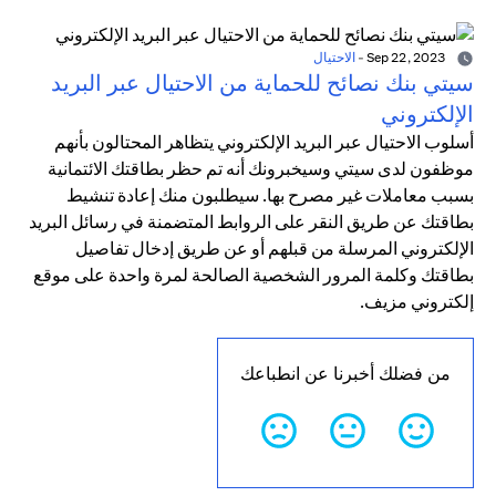
Sep 22, 2023
-
الاحتيال
سيتي بنك نصائح للحماية من الاحتيال عبر البريد
الإلكتروني
أسلوب الاحتيال عبر البريد الإلكتروني يتظاهر المحتالون بأنهم
موظفون لدى سيتي وسيخبرونك أنه تم حظر بطاقتك الائتمانية
بسبب معاملات غير مصرح بها. سيطلبون منك إعادة تنشيط
بطاقتك عن طريق النقر على الروابط المتضمنة في رسائل البريد
الإلكتروني المرسلة من قبلهم أو عن طريق إدخال تفاصيل
بطاقتك وكلمة المرور الشخصية الصالحة لمرة واحدة على موقع
إلكتروني مزيف.
من فضلك أخبرنا عن انطباعك