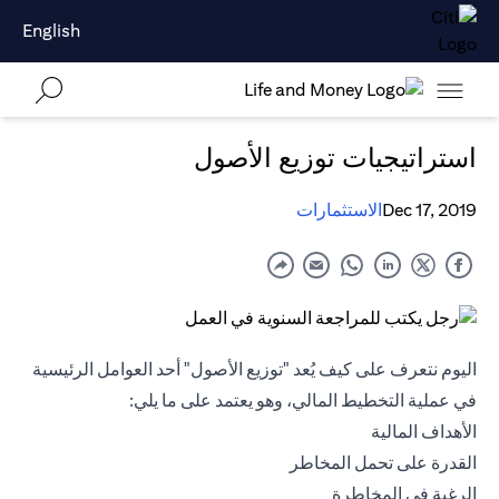
English
استراتيجيات توزيع الأصول
Dec 17, 2019
الاستثمارات
اليوم نتعرف على كيف يُعد "توزيع الأصول" أحد العوامل الرئيسية
في عملية التخطيط المالي، وهو يعتمد على ما يلي:
الأهداف المالية
القدرة على تحمل المخاطر
الرغبة في المخاطرة