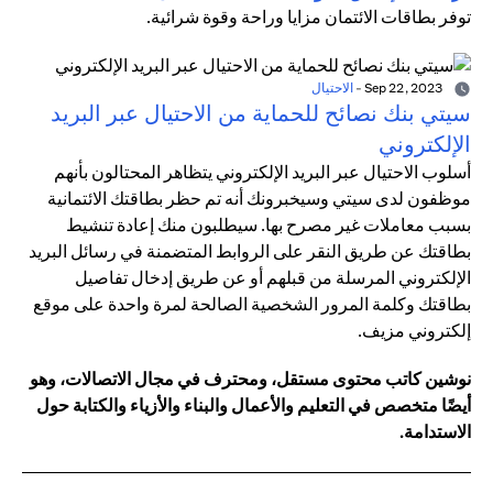
توفر بطاقات الائتمان مزايا وراحة وقوة شرائية.
Sep 22, 2023
-
الاحتيال
سيتي بنك نصائح للحماية من الاحتيال عبر البريد
الإلكتروني
أسلوب الاحتيال عبر البريد الإلكتروني يتظاهر المحتالون بأنهم
موظفون لدى سيتي وسيخبرونك أنه تم حظر بطاقتك الائتمانية
بسبب معاملات غير مصرح بها. سيطلبون منك إعادة تنشيط
بطاقتك عن طريق النقر على الروابط المتضمنة في رسائل البريد
الإلكتروني المرسلة من قبلهم أو عن طريق إدخال تفاصيل
بطاقتك وكلمة المرور الشخصية الصالحة لمرة واحدة على موقع
إلكتروني مزيف.
نوشين كاتب محتوى مستقل، ومحترف في مجال الاتصالات، وهو
أيضًا متخصص في التعليم والأعمال والبناء والأزياء والكتابة حول
الاستدامة.