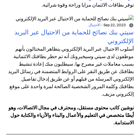
توفر بطاقات الائتمان مزايا وراحة وقوة شرائية.
Sep 22, 2023
-
الاحتيال
سيتي بنك نصائح للحماية من الاحتيال عبر البريد
الإلكتروني
أسلوب الاحتيال عبر البريد الإلكتروني يتظاهر المحتالون بأنهم
موظفون لدى سيتي وسيخبرونك أنه تم حظر بطاقتك الائتمانية
بسبب معاملات غير مصرح بها. سيطلبون منك إعادة تنشيط
بطاقتك عن طريق النقر على الروابط المتضمنة في رسائل البريد
الإلكتروني المرسلة من قبلهم أو عن طريق إدخال تفاصيل
بطاقتك وكلمة المرور الشخصية الصالحة لمرة واحدة على موقع
إلكتروني مزيف.
نوشين كاتب محتوى مستقل، ومحترف في مجال الاتصالات، وهو
أيضًا متخصص في التعليم والأعمال والبناء والأزياء والكتابة حول
الاستدامة.