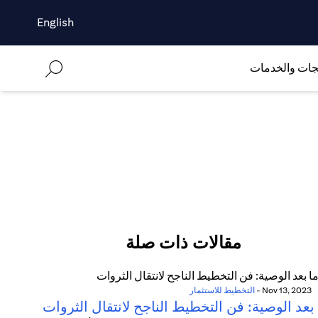
English
جات والخدمات
مقالات ذات صلة
Nov 13, 2023
-
التخطيط للاستثمار
بعد الوصية: فن التخطيط الناجح لانتقال الثروات