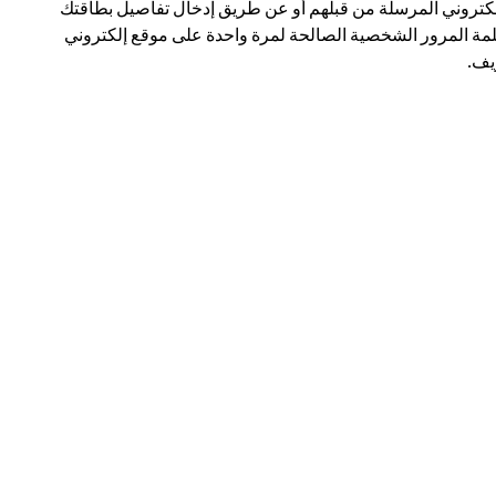
لكتروني المرسلة من قبلهم أو عن طريق إدخال تفاصيل بطاقتك
مة المرور الشخصية الصالحة لمرة واحدة على موقع إلكتروني
ف.