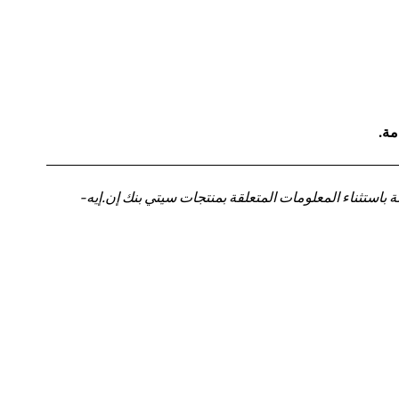
مة.
باستثناء المعلومات المتعلقة بمنتجات سيتي بنك إن.إيه-