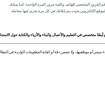
قم المرور الشخصي للهاتف وكلمة مرور المرة الواحدة. كما يمكنك
لموقع الإلكتروني بحيث يتم إبلاغك في كل مرة تجري فيها معاملة
ا متخصص في التعليم والأعمال والبناء والأزياء والكتابة حول الاستدا
تي أو موظفيها، ولا نضمن دقة أو كفاية المعلومات الواردة في المقالة 