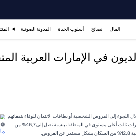
المال
نصائح
أسلوب الحياة
المدونة الصوتية
المنت
ال اللجوء إلى القروض الشخصية أو
بطاقات الائتمان
للوفاء بنفقاتهم.
وفقًا لأحدث الإحصاءات، تحتل مستويات الديون الفردية في الإمارات ثالث أعلى مستوى في المنطقة، بنسبة تصل إلى 46,7% من
ما 