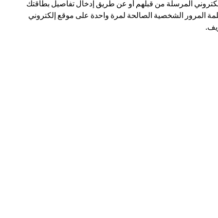
لكتروني المرسلة من قبلهم أو عن طريق إدخال تفاصيل بطاقتك
مة المرور الشخصية الصالحة لمرة واحدة على موقع إلكتروني
ف.