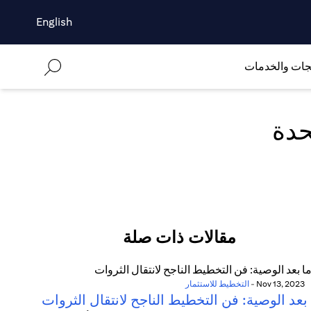
English
جات والخدمات
مقالات ذات صلة
Nov 13, 2023
-
التخطيط للاستثمار
بعد الوصية: فن التخطيط الناجح لانتقال الثروات