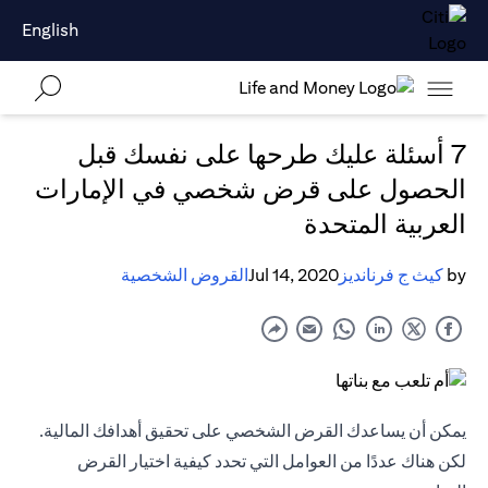
English
7 أسئلة عليك طرحها على نفسك قبل
الحصول على قرض شخصي في الإمارات
العربية المتحدة
by
كيث ج فرنانديز
Jul 14, 2020
القروض الشخصية
يمكن أن يساعدك القرض الشخصي على تحقيق أهدافك المالية.
لكن هناك عددًا من العوامل التي تحدد كيفية اختيار القرض