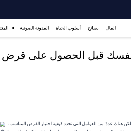
المال
نصائح
أسلوب الحياة
المدونة الصوتية
المنت
ى نفسك قبل الحصول على قرض
 هناك عددًا من العوامل التي تحدد كيفية اختيار القرض المناسب.