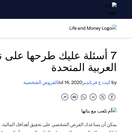
7 أسئلة عليك طرحها عل
العربية المتحدة
by
كيث ج فرنانديز
Jul 14, 2020
القروض الشخصية
يمكن أن يساعدك القرض الشخصي على تحقيق أهدافك المالية. لكن