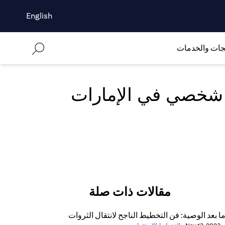
English
جات والخدمات
 شخصي في الإمارات
مقالات ذات صلة