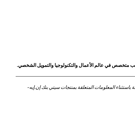
كاتب متخصص في عالم الأعمال والتكنولوجيا والتمويل الشخصي.
باستثناء المعلومات المتعلقة بمنتجات سيتي بنك إن.إيه-