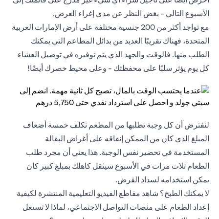
الأسبوع التالي - بغض النظر عن مدى إغراء العرض.
مع تواجد أكثر من 200 جنسية مختلفة على أرض الإمارات العربية
المتحدة، فهناك تقريبًا العديد من بدائل المطاعم التي يمكنك
الطلب منها. فالوقت والجهد الذي يتم توفيره في توصيل العشاء
كل يوم يؤثر سلبًا على محفظتك - وعلى محيط خصرك أيضًا!
لنفترض أن كل وجبة تطلبها من المطعم تكلف خمسة أضعاف
المبلغ الذي كان من الممكن إنفاقه على أغراض البقالة
المستخدمة في تحضير نفس الوجبة. هذا يعني أن مجرد طلب
الطعام ثلاث مرات في الأسبوع سيثقل كاهلك بمبلغ كبير كان
يمكن استخدامه لسداد القرض.
لا يمكنك الطبخ؟ شاهد مقاطع الفيديو التعليمية المنتشرة لكيفية
إعداد الطعام على منصات التواصل الاجتماعي، لماذا لا تستغل