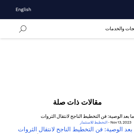
English
جات والخدمات
مقالات ذات صلة
Nov 13, 2023
-
التخطيط للاستثمار
بعد الوصية: فن التخطيط الناجح لانتقال الثروات