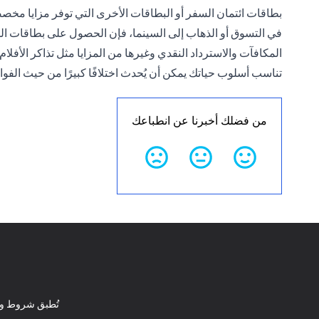
بطاقات ائتمان السفر أو البطاقات الأخرى التي توفر مزايا مخصص
في التسوق أو الذهاب إلى السينما، فإن الحصول على بطاقات المك
المكافآت والاسترداد النقدي وغيرها من المزايا مثل تذاكر الأفلا
تناسب أسلوب حياتك يمكن أن يُحدث اختلافًا كبيرًا من حيث الفوا
من فضلك أخبرنا عن انطباعك
تُطبق شروط وأ