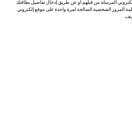
لكتروني المرسلة من قبلهم أو عن طريق إدخال تفاصيل بطاقتك
مة المرور الشخصية الصالحة لمرة واحدة على موقع إلكتروني
ف.