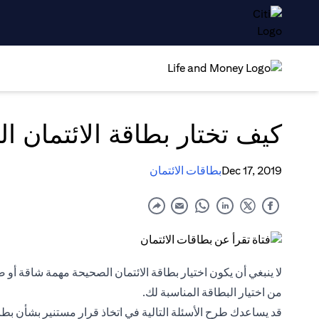
كيف تختار بطاقة الائتمان ال
Dec 17, 2019
بطاقات الائتمان
لا ينبغي أن يكون اختيار بطاقة الائتمان الصحيحة مهمة شاقة أو
من اختيار البطاقة المناسبة لك.
قد يساعدك طرح الأسئلة التالية في اتخاذ قرار مستنير بشأن بطاق