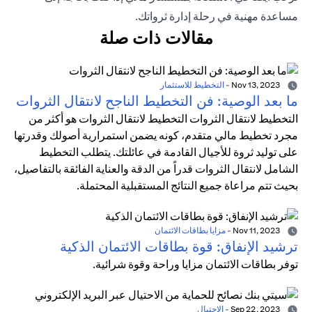
مساعدة مهنية في رحلة إدارة ثرواتك.
مقالات ذات صلة
Nov 13, 2023
-
التخطيط للاستثمار
ما بعد الوصية: فن التخطيط الناجح لانتقال الثروات
التخطيط لانتقال الثروات التخطيط لانتقال الثروات هو أكثر من
مجرد تخطيط مالي متقدم، كونه يضمن استمرارية أصولك وقدرتها
على توليد ثروة للأجيال القادمة في عائلتك. يتطلب التخطيط
الشامل لانتقال الثروات قدراً من الدقة والعناية الفائقة بالتفاصيل،
بحيث تتم مراعاة جميع النتائج المستقبلية المحتملة.
Nov 11, 2023
-
مزايا بطاقات الائتمان
ترشيد الإنفاق: قوة بطاقات الائتمان الذكية
توفر بطاقات الائتمان مزايا وراحة وقوة شرائية.
Sep 22, 2023
-
الاحتيال