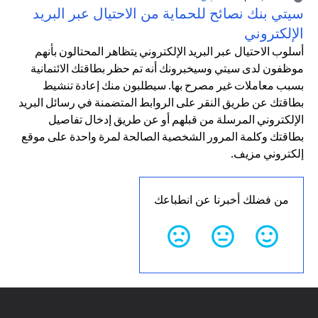
سيتي بنك نصائح للحماية من الاحتيال عبر البريد
الإلكتروني
أسلوب الاحتيال عبر البريد الإلكتروني يتظاهر المحتالون بأنهم
موظفون لدى سيتي وسيخبرونك أنه تم حظر بطاقتك الائتمانية
بسبب معاملات غير مصرح بها. سيطلبون منك إعادة تنشيط
بطاقتك عن طريق النقر على الروابط المتضمنة في رسائل البريد
الإلكتروني المرسلة من قبلهم أو عن طريق إدخال تفاصيل
بطاقتك وكلمة المرور الشخصية الصالحة لمرة واحدة على موقع
إلكتروني مزيف.
من فضلك أخبرنا عن انطباعك