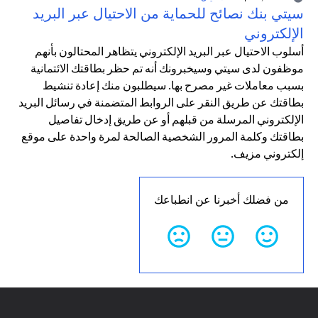
سيتي بنك نصائح للحماية من الاحتيال عبر البريد
الإلكتروني
أسلوب الاحتيال عبر البريد الإلكتروني يتظاهر المحتالون بأنهم
موظفون لدى سيتي وسيخبرونك أنه تم حظر بطاقتك الائتمانية
بسبب معاملات غير مصرح بها. سيطلبون منك إعادة تنشيط
بطاقتك عن طريق النقر على الروابط المتضمنة في رسائل البريد
الإلكتروني المرسلة من قبلهم أو عن طريق إدخال تفاصيل
بطاقتك وكلمة المرور الشخصية الصالحة لمرة واحدة على موقع
إلكتروني مزيف.
من فضلك أخبرنا عن انطباعك