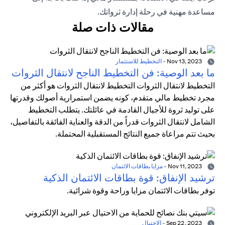
مساعدة مهنية في رحلة إدارة ثرواتك.
مقالات ذات صلة
Nov 13, 2023
-
التخطيط للاستثمار
ما بعد الوصية: فن التخطيط الناجح لانتقال الثروات
التخطيط لانتقال الثروات التخطيط لانتقال الثروات هو أكثر من
مجرد تخطيط مالي متقدم، كونه يضمن استمرارية أصولك وقدرتها
على توليد ثروة للأجيال القادمة في عائلتك. يتطلب التخطيط
الشامل لانتقال الثروات قدراً من الدقة والعناية الفائقة بالتفاصيل،
بحيث تتم مراعاة جميع النتائج المستقبلية المحتملة.
Nov 11, 2023
-
مزايا بطاقات الائتمان
ترشيد الإنفاق: قوة بطاقات الائتمان الذكية
توفر بطاقات الائتمان مزايا وراحة وقوة شرائية.
Sep 22, 2023
-
الاحتيال