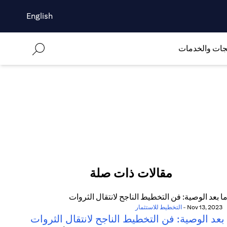
English
جات والخدمات
مقالات ذات صلة
Nov 13, 2023
-
التخطيط للاستثمار
بعد الوصية: فن التخطيط الناجح لانتقال الثروات