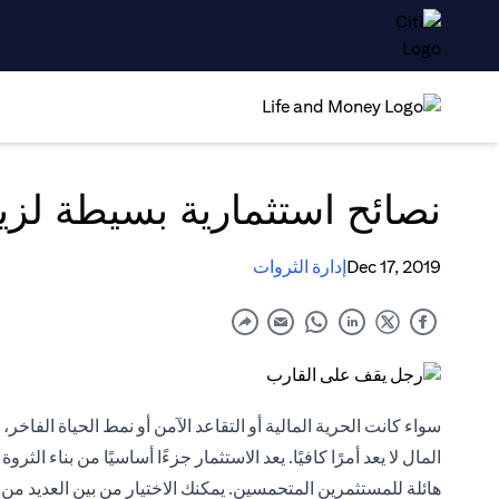
نصائح استثمارية بسيطة لزياد
Dec 17, 2019
إدارة الثروات
سواء كانت الحرية المالية أو التقاعد الآمن أو نمط الحياة الفاخر، 
المال لا يعد أمرًا كافيًا. يعد الاستثمار جزءًا أساسيًا من بناء ال
هائلة للمستثمرين المتحمسين. يمكنك الاختيار من بين العديد من 