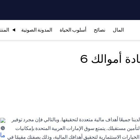
المال
نصائح
أسلوب الحياة
المدونة الصوتية
المنت
ة أموالك 6
لدينا جميعًا أهداف مالية متعددة لتحقيقها. وبالتالي فإن مجرد توفير
ثروة لتأمين مستقبلك. يتمتع سوق الإمارات العربية المتحدة بإمكانيات
ما 
الخيارات الاستثمارية لتحقيق أهدافك المالية، وذلك بصفتك مقيمًا في