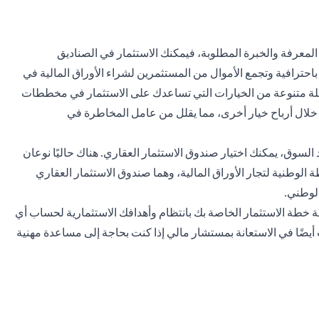
 المعرفة والخبرة المطلوبة، فيمكنك الاستثمار في الصناديق
ر باحترافية وتجمع الأموال من المستثمرين لشراء الأوراق المالية في
لة متنوعة من الخيارات التي تساعدك على الاستثمار في مخططات
 خلال أرباح خيار أخرى، مما يقلل من عامل المخاطرة في
السوق، يمكنك اختيار صندوق الاستثمار العقاري. هناك حاليًا نوعان
 الوطنية لتجار الأوراق المالية، وهما صندوق الاستثمار العقاري
الوطني.
عة خطة الاستثمار الخاصة بك بانتظام وأهدافك الاستثمارية لحساب أي
أيضًا في الاستعانة بمستشار مالي إذا كنت بحاجة إلى مساعدة مهنية