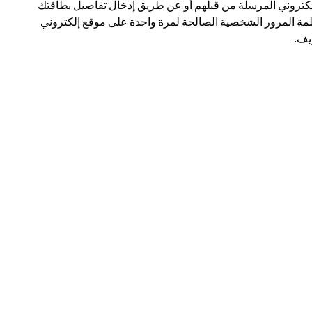
لكتروني المرسلة من قبلهم أو عن طريق إدخال تفاصيل بطاقتك
مة المرور الشخصية الصالحة لمرة واحدة على موقع إلكتروني
ف.