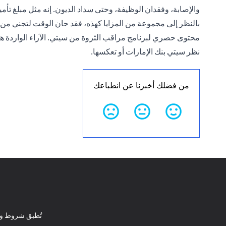
والإصابة، وفقدان الوظيفة، وحتى سداد الديون. إنه مثل مبلغ تأمي
بالنظر إلى مجموعة من المزايا كهذه، فقد حان الوقت
لتجني من ب
محتوى حصري لبرنامج مراقب الثروة من سيتي. الآراء الواردة هن
نظر سيتي بنك الإمارات أو تعكسها.
من فضلك أخبرنا عن انطباعك
تُطبق شروط وأ