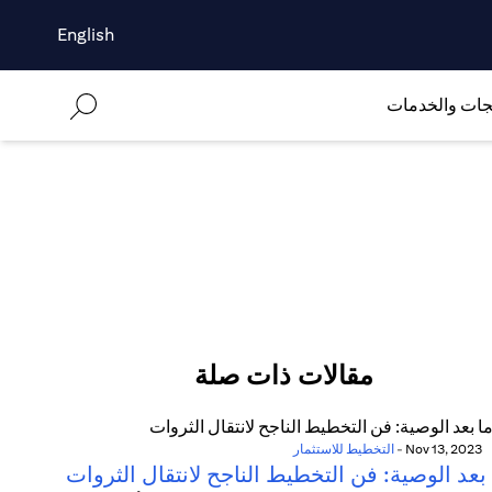
English
جات والخدمات
مقالات ذات صلة
Nov 13, 2023
-
التخطيط للاستثمار
بعد الوصية: فن التخطيط الناجح لانتقال الثروات