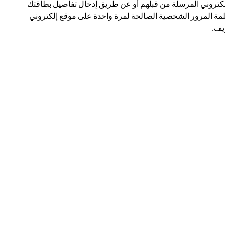
لكتروني المرسلة من قبلهم أو عن طريق إدخال تفاصيل بطاقتك
مة المرور الشخصية الصالحة لمرة واحدة على موقع إلكتروني
ف.