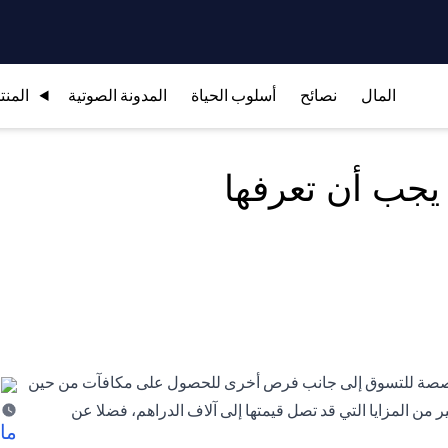
المال
نصائح
أسلوب الحياة
المدونة الصوتية
المنت
ن مخصصة للتسوق إلى جانب فرص أخرى للحصول على مكافآت من حين
ر من المزايا التي قد تصل قيمتها إلى آلاف الدراهم، فضلا عن
ما 