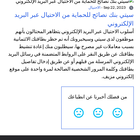
Sep 22, 2023
-
الاحتيال
سيتي بنك نصائح للحماية من الاحتيال عبر البريد
الإلكتروني
أسلوب الاحتيال عبر البريد الإلكتروني يتظاهر المحتالون بأنهم
موظفون لدى سيتي وسيخبرونك أنه تم حظر بطاقتك الائتمانية
بسبب معاملات غير مصرح بها. سيطلبون منك إعادة تنشيط
بطاقتك عن طريق النقر على الروابط المتضمنة في رسائل البريد
الإلكتروني المرسلة من قبلهم أو عن طريق إدخال تفاصيل
بطاقتك وكلمة المرور الشخصية الصالحة لمرة واحدة على موقع
إلكتروني مزيف.
من فضلك أخبرنا عن انطباعك