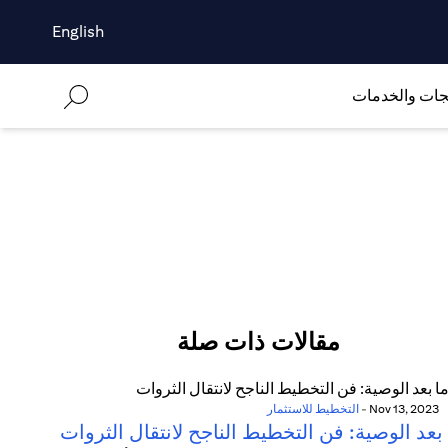
English
جات والخدمات
مقالات ذات صلة
Nov 13, 2023
-
التخطيط للاستثمار
بعد الوصية: فن التخطيط الناجح لانتقال الثروات