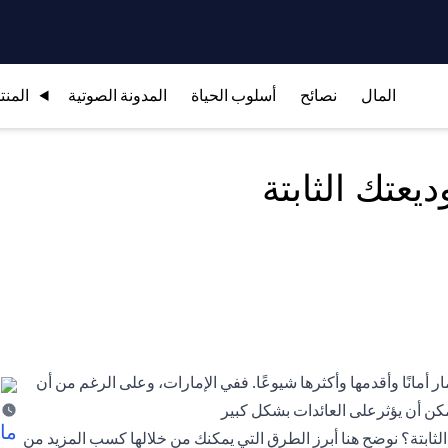
المال
نصائح
أسلوب الحياة
المدونة الصوتية
المنت
ر أمانًا وأقدمها وأكثرها شيوعًا. ففي الإمارات، وعلى الرغم من أن
يمكن أن يؤثرعلى العائدات بشكل كبير
ما 
لثابتة؟ نوضح هنا أبرز الطرق التي يمكنك من خلالها كسب المزيد من