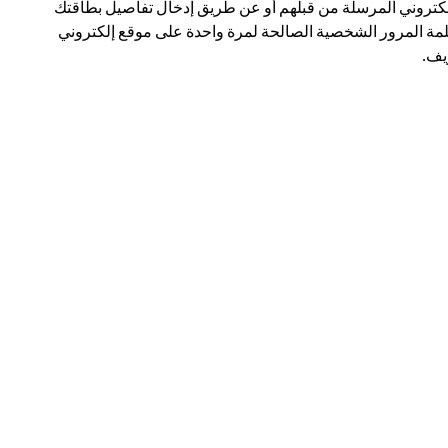
لكتروني المرسلة من قبلهم أو عن طريق إدخال تفاصيل بطاقتك
مة المرور الشخصية الصالحة لمرة واحدة على موقع إلكتروني
ف.