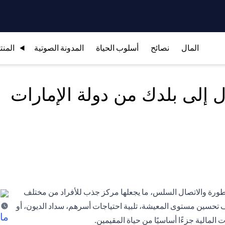
المال
نصائح
أسلوب الحياة
المدونة الصوتية
المنت
 إلى بلدك من دولة الإمارات
لمتطورة والاتصال السلس، ما يجعلها مركز جذب للأفراد من مختلف
ف تحسين مستوى المعيشة، تلبية احتياجات أسرهم، سداد الديون، أو
ما 
المالية جزءًا أساسيًا من حياة المقيمين.