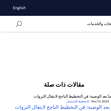
English
جات والخدمات
مقالات ذات صلة
Nov 13, 2023
-
التخطيط للاستثمار
بعد الوصية: فن التخطيط الناجح لانتقال الثروات