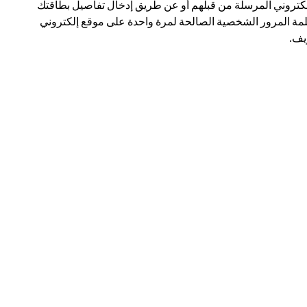
لكتروني المرسلة من قبلهم أو عن طريق إدخال تفاصيل بطاقتك
مة المرور الشخصية الصالحة لمرة واحدة على موقع إلكتروني
ف.