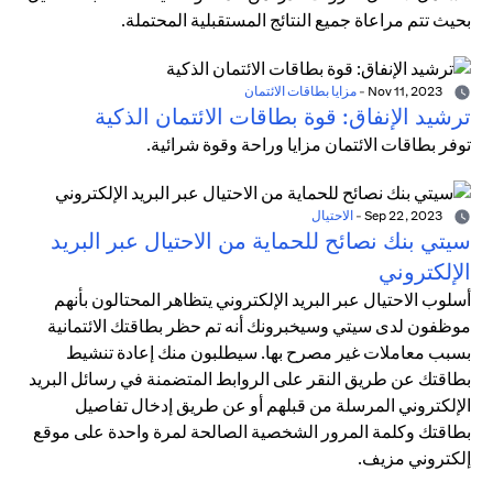
بحيث تتم مراعاة جميع النتائج المستقبلية المحتملة.
Nov 11, 2023
-
مزايا بطاقات الائتمان
ترشيد الإنفاق: قوة بطاقات الائتمان الذكية
توفر بطاقات الائتمان مزايا وراحة وقوة شرائية.
Sep 22, 2023
-
الاحتيال
سيتي بنك نصائح للحماية من الاحتيال عبر البريد
الإلكتروني
أسلوب الاحتيال عبر البريد الإلكتروني يتظاهر المحتالون بأنهم
موظفون لدى سيتي وسيخبرونك أنه تم حظر بطاقتك الائتمانية
بسبب معاملات غير مصرح بها. سيطلبون منك إعادة تنشيط
بطاقتك عن طريق النقر على الروابط المتضمنة في رسائل البريد
الإلكتروني المرسلة من قبلهم أو عن طريق إدخال تفاصيل
بطاقتك وكلمة المرور الشخصية الصالحة لمرة واحدة على موقع
إلكتروني مزيف.