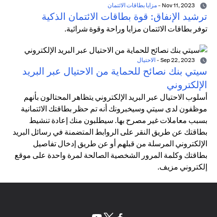
Nov 11, 2023
-
مزايا بطاقات الائتمان
ترشيد الإنفاق: قوة بطاقات الائتمان الذكية
توفر بطاقات الائتمان مزايا وراحة وقوة شرائية.
Sep 22, 2023
-
الاحتيال
سيتي بنك نصائح للحماية من الاحتيال عبر البريد
الإلكتروني
أسلوب الاحتيال عبر البريد الإلكتروني يتظاهر المحتالون بأنهم
موظفون لدى سيتي وسيخبرونك أنه تم حظر بطاقتك الائتمانية
بسبب معاملات غير مصرح بها. سيطلبون منك إعادة تنشيط
بطاقتك عن طريق النقر على الروابط المتضمنة في رسائل البريد
الإلكتروني المرسلة من قبلهم أو عن طريق إدخال تفاصيل
بطاقتك وكلمة المرور الشخصية الصالحة لمرة واحدة على موقع
إلكتروني مزيف.