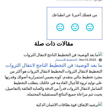
من فضلك أخبرنا عن انطباعك
مقالات ذات صلة
Nov 13, 2023
-
التخطيط للاستثمار
ما بعد الوصية: فن التخطيط الناجح لانتقال الثروات
التخطيط لانتقال الثروات التخطيط لانتقال الثروات هو أكثر من
مجرد تخطيط مالي متقدم، كونه يضمن استمرارية أصولك وقدرتها
على توليد ثروة للأجيال القادمة في عائلتك. يتطلب التخطيط
الشامل لانتقال الثروات قدراً من الدقة والعناية الفائقة بالتفاصيل،
بحيث تتم مراعاة جميع النتائج المستقبلية المحتملة.