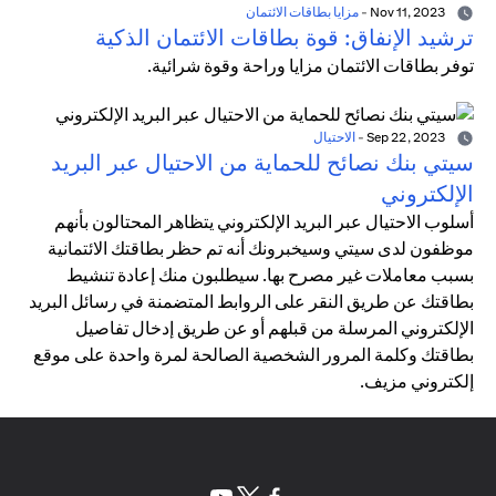
Nov 11, 2023
-
مزايا بطاقات الائتمان
ترشيد الإنفاق: قوة بطاقات الائتمان الذكية
توفر بطاقات الائتمان مزايا وراحة وقوة شرائية.
Sep 22, 2023
-
الاحتيال
سيتي بنك نصائح للحماية من الاحتيال عبر البريد
الإلكتروني
أسلوب الاحتيال عبر البريد الإلكتروني يتظاهر المحتالون بأنهم
موظفون لدى سيتي وسيخبرونك أنه تم حظر بطاقتك الائتمانية
بسبب معاملات غير مصرح بها. سيطلبون منك إعادة تنشيط
بطاقتك عن طريق النقر على الروابط المتضمنة في رسائل البريد
الإلكتروني المرسلة من قبلهم أو عن طريق إدخال تفاصيل
بطاقتك وكلمة المرور الشخصية الصالحة لمرة واحدة على موقع
إلكتروني مزيف.