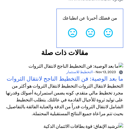
من فضلك أخبرنا عن انطباعك
مقالات ذات صلة
Nov 13, 2023
-
التخطيط للاستثمار
ما بعد الوصية: فن التخطيط الناجح لانتقال الثروات
التخطيط لانتقال الثروات التخطيط لانتقال الثروات هو أكثر من
مجرد تخطيط مالي متقدم، كونه يضمن استمرارية أصولك وقدرتها
على توليد ثروة للأجيال القادمة في عائلتك. يتطلب التخطيط
الشامل لانتقال الثروات قدراً من الدقة والعناية الفائقة بالتفاصيل،
بحيث تتم مراعاة جميع النتائج المستقبلية المحتملة.