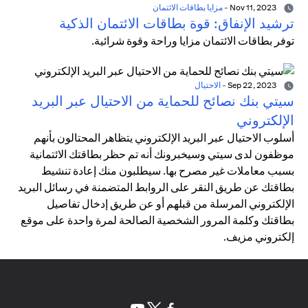
Nov 11, 2023
-
مزايا بطاقات الائتمان
ترشيد الإنفاق: قوة بطاقات الائتمان الذكية
توفر بطاقات الائتمان مزايا وراحة وقوة شرائية.
Sep 22, 2023
-
الاحتيال
سيتي بنك نصائح للحماية من الاحتيال عبر البريد
الإلكتروني
أسلوب الاحتيال عبر البريد الإلكتروني يتظاهر المحتالون بأنهم
موظفون لدى سيتي وسيخبرونك أنه تم حظر بطاقتك الائتمانية
بسبب معاملات غير مصرح بها. سيطلبون منك إعادة تنشيط
بطاقتك عن طريق النقر على الروابط المتضمنة في رسائل البريد
الإلكتروني المرسلة من قبلهم أو عن طريق إدخال تفاصيل
بطاقتك وكلمة المرور الشخصية الصالحة لمرة واحدة على موقع
إلكتروني مزيف.