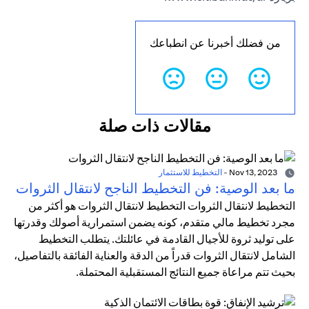
من فضلك أخبرنا عن انطباعك
مقالات ذات صلة
Nov 13, 2023
-
التخطيط للاستثمار
ما بعد الوصية: فن التخطيط الناجح لانتقال الثروات
التخطيط لانتقال الثروات التخطيط لانتقال الثروات هو أكثر من
مجرد تخطيط مالي متقدم، كونه يضمن استمرارية أصولك وقدرتها
على توليد ثروة للأجيال القادمة في عائلتك. يتطلب التخطيط
الشامل لانتقال الثروات قدراً من الدقة والعناية الفائقة بالتفاصيل،
بحيث تتم مراعاة جميع النتائج المستقبلية المحتملة.