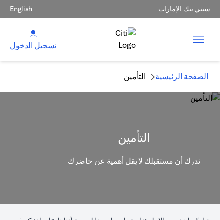
سيتي بنك الإمارات
English
تسجيل الدخول
الصفحة الرئيسية
التأمين
التأمين
ندرك أن مستقبلك لا يقل أهمية عن حاضرك