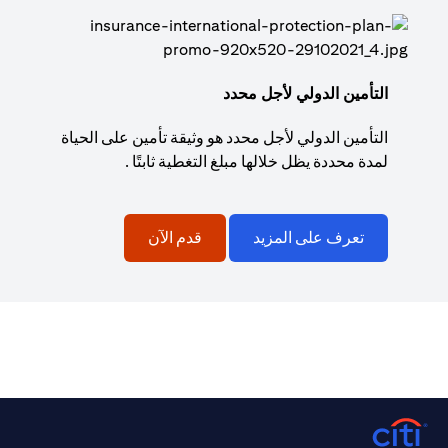
التأمين الدولي لأجل محدد
التأمين الدولي لأجل محدد هو وثيقة تأمين على الحياة
لمدة محددة يظل خلالها مبلغ التغطية ثابتًا .
تعرف على المزيد
قدم الآن