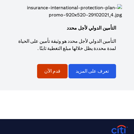
التأمين الدولي لأجل محدد
التأمين الدولي لأجل محدد هو وثيقة تأمين على الحياة
لمدة محددة يظل خلالها مبلغ التغطية ثابتًا .
تعرف على المزيد
قدم الآن