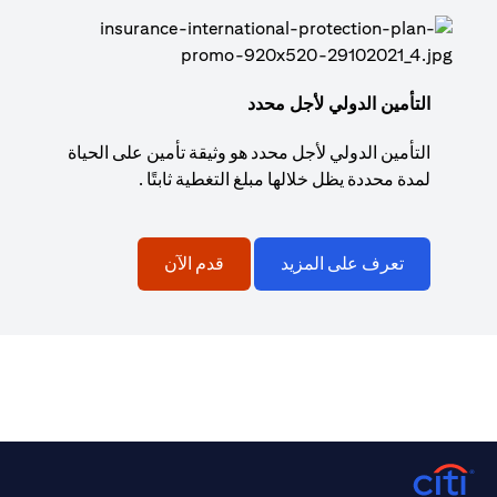
التأمين الدولي لأجل محدد
التأمين الدولي لأجل محدد هو وثيقة تأمين على الحياة
لمدة محددة يظل خلالها مبلغ التغطية ثابتًا .
تعرف على المزيد
قدم الآن