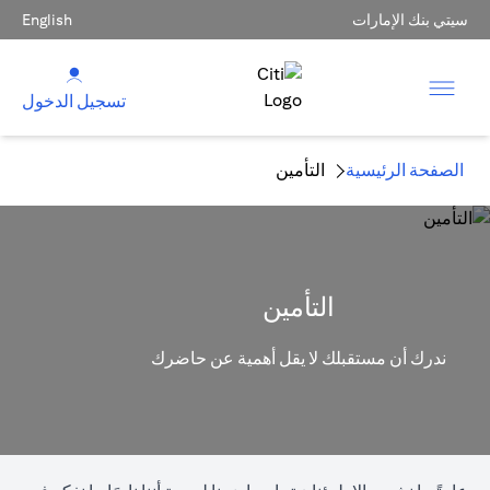
سيتي بنك الإمارات
English
تسجيل الدخول
الصفحة الرئيسية
التأمين
التأمين
ندرك أن مستقبلك لا يقل أهمية عن حاضرك