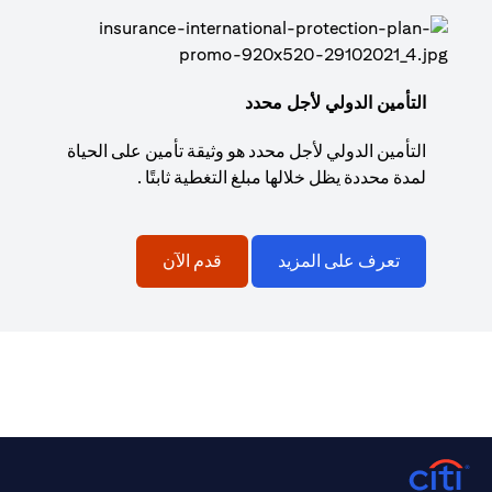
التأمين الدولي لأجل محدد
التأمين الدولي لأجل محدد هو وثيقة تأمين على الحياة
لمدة محددة يظل خلالها مبلغ التغطية ثابتًا .
تعرف على المزيد
قدم الآن