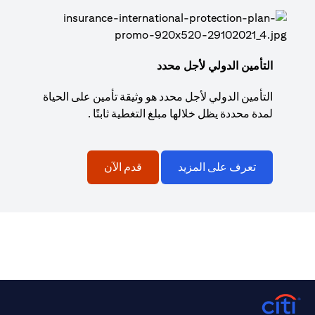
التأمين الدولي لأجل محدد
التأمين الدولي لأجل محدد هو وثيقة تأمين على الحياة
لمدة محددة يظل خلالها مبلغ التغطية ثابتًا .
تعرف على المزيد
قدم الآن