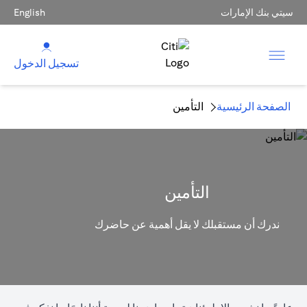
سيتي بنك الإمارات
English
تسجيل الدخول
الصفحة الرئيسية
التأمين
التأمين
ندرك أن مستقبلك لا يقل أهمية عن حاضرك