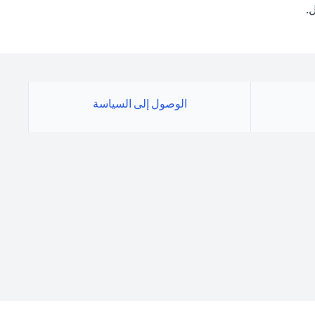
.
الوصول إلى السياسة