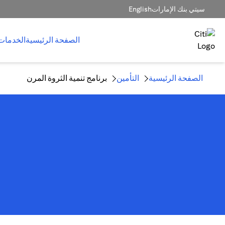
سيتي بنك الإمارات
English
الصفحة الرئيسية
الخدمات
الصفحة الرئيسية
التأمين
برنامج تنمية الثروة المرن