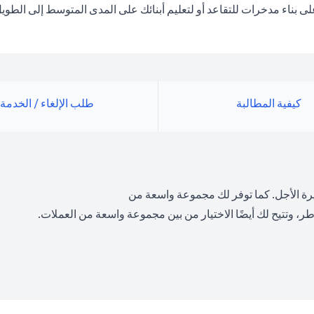
بناء مدخرات للتقاعد أو لتعليم أبنائك على المدى المتوسط إلى الطويل
كيفية المطالبة
طلب الإلغاء / الخدمة
رة الأجل. كما توفر لك مجموعة واسعة من
ر، وتتيح لك أيضًا الاختيار من بين مجموعة واسعة من العملات.