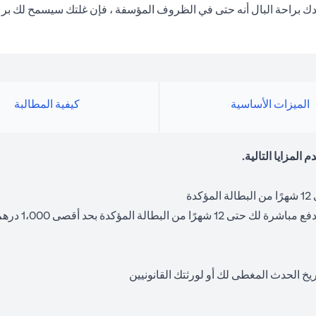
الميزات الأساسية
كيفية المطالبة
خ الحدث المغطى لك أو لورثتك القانونيين