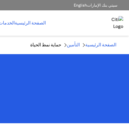
سيتي بنك الإمارات
English
الصفحة الرئيسية
الخدمات
الصفحة الرئيسية
التأمين
حماية نمط الحياة