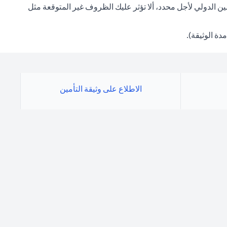
 الدولي لأجل محدد، ألا تؤثر عليك الظروف غير المتوقعة مثل
الاطلاع على وثيقة التأمين