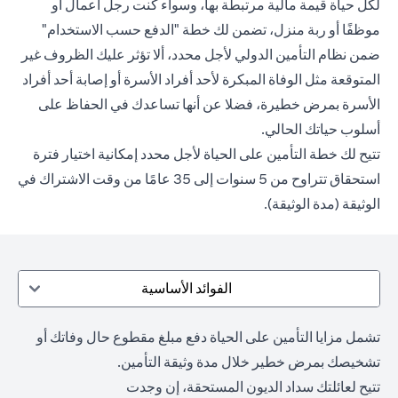
لكل حياة قيمة مالية مرتبطة بها، وسواء كنت رجل أعمال أو
موظفًا أو ربة منزل، تضمن لك خطة "الدفع حسب الاستخدام"
ضمن نظام التأمين الدولي لأجل محدد، ألا تؤثر عليك الظروف غير
المتوقعة مثل الوفاة المبكرة لأحد أفراد الأسرة أو إصابة أحد أفراد
الأسرة بمرض خطيرة، فضلا عن أنها تساعدك في الحفاظ على
أسلوب حياتك الحالي.
تتيح لك خطة التأمين على الحياة لأجل محدد إمكانية اختيار فترة
استحقاق تتراوح من 5 سنوات إلى 35 عامًا من وقت الاشتراك في
الوثيقة (مدة الوثيقة).
الفوائد الأساسية
تشمل مزايا التأمين على الحياة دفع مبلغ مقطوع حال وفاتك أو
تشخيصك بمرض خطير خلال مدة وثيقة التأمين.
تتيح لعائلتك سداد الديون المستحقة، إن وجدت