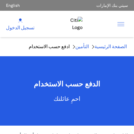
سيتي بنك الإمارات
English
تسجيل الدخول
الصفحة الرئيسية
التأمين
ادفع حسب الاستخدام
الدفع حسب الاستخدام
احمِ عائلتك