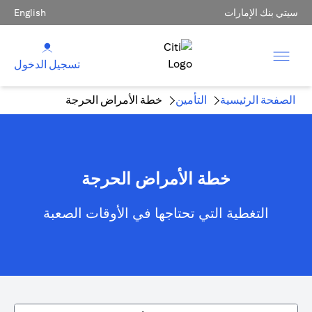
سيتي بنك الإمارات
English
تسجيل الدخول
الصفحة الرئيسية
التأمين
خطة الأمراض الحرجة
خطة الأمراض الحرجة
التغطية التي تحتاجها في الأوقات الصعبة