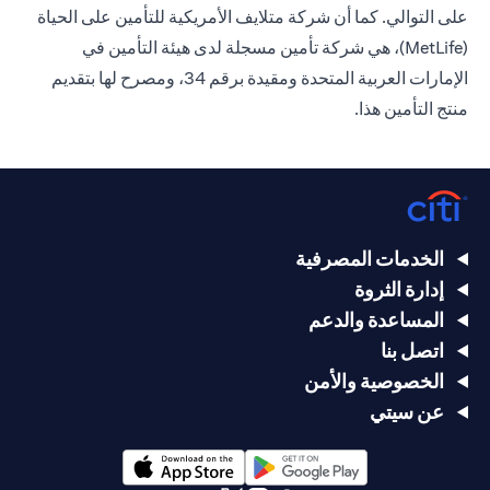
على التوالي. كما أن شركة متلايف الأمريكية للتأمين على الحياة
(MetLife)، هي شركة تأمين مسجلة لدى هيئة التأمين في
الإمارات العربية المتحدة ومقيدة برقم 34، ومصرح لها بتقديم
منتج التأمين هذا.
الخدمات المصرفية
إدارة الثروة
المساعدة والدعم
اتصل بنا
الخصوصية والأمن
عن سيتي