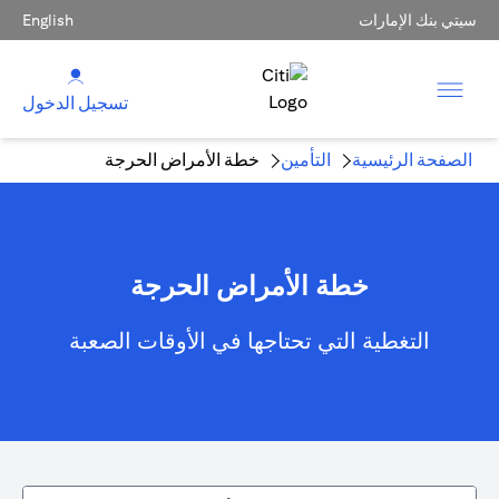
سيتي بنك الإمارات
English
تسجيل الدخول
الصفحة الرئيسية
التأمين
خطة الأمراض الحرجة
خطة الأمراض الحرجة
التغطية التي تحتاجها في الأوقات الصعبة