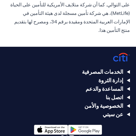
على التوالي. كما أن شركة متلايف الأمريكية للتأمين على الحياة
(MetLife)، هي شركة تأمين مسجلة لدى هيئة التأمين في
الإمارات العربية المتحدة ومقيدة برقم 34، ومصرح لها بتقديم
منتج التأمين هذا.
الخدمات المصرفية
إدارة الثروة
المساعدة والدعم
اتصل بنا
الخصوصية والأمن
عن سيتي