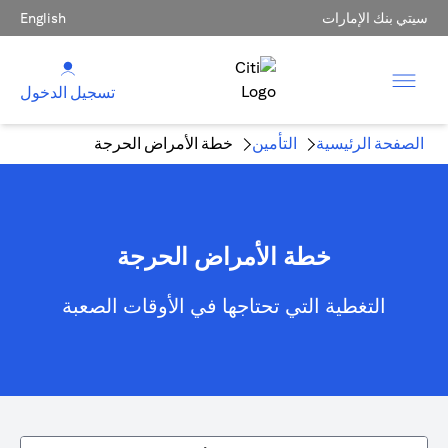
سيتي بنك الإمارات
English
تسجيل الدخول
الصفحة الرئيسية
التأمين
خطة الأمراض الحرجة
خطة الأمراض الحرجة
التغطية التي تحتاجها في الأوقات الصعبة