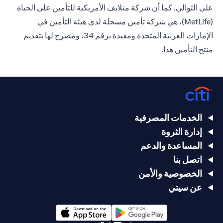
على التوالي. كما أن شركة متلايف الأمريكية للتأمين على الحياة
(MetLife)، هي شركة تأمين مسجلة لدى هيئة التأمين في
الإمارات العربية المتحدة ومقيدة برقم 34، ومصرح لها بتقديم
منتج التأمين هذا.
الخدمات المصرفية
إدارة الثروة
المساعدة والدعم
اتصل بنا
الخصوصية والأمن
عن سيتي